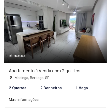
R$ 700.000
Apartamento à Venda com 2 quartos
Maitinga, Bertioga-SP
2 Quartos
2 Banheiros
1 Vaga
Mais informações