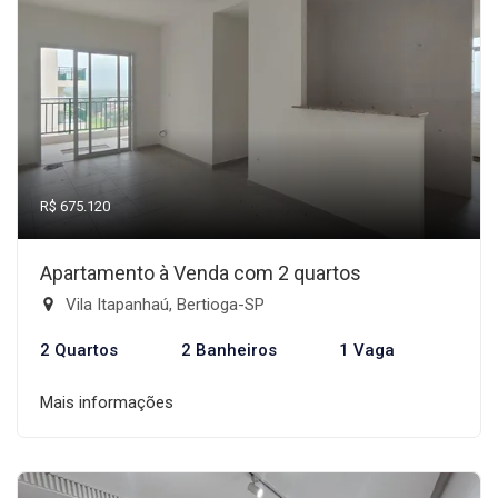
R$ 675.120
Apartamento à Venda com 2 quartos
Vila Itapanhaú, Bertioga-SP
2 Quartos
2 Banheiros
1 Vaga
Mais informações