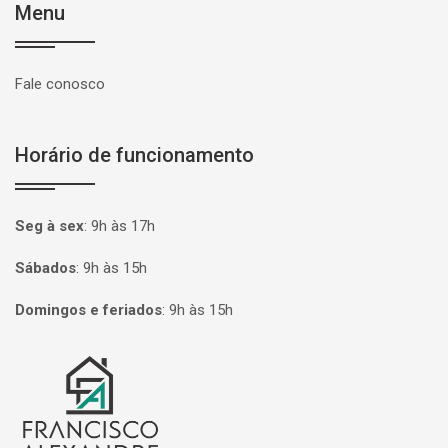
Menu
Fale conosco
Horário de funcionamento
Seg à sex
:
9h às 17h
Sábados
:
9h às 15h
Domingos e feriados
:
9h às 15h
Página inicial