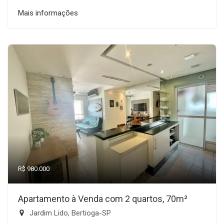
Mais informações
R$ 980.000
Apartamento à Venda com 2 quartos, 70m²
Jardim Lido, Bertioga-SP