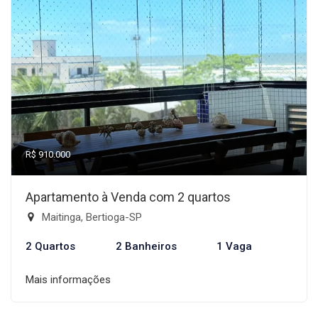
R$ 910.000
Apartamento à Venda com 2 quartos
Maitinga, Bertioga-SP
2 Quartos
2 Banheiros
1 Vaga
Mais informações