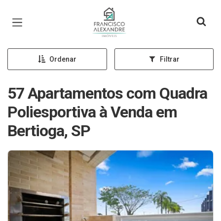
Página inicial
Ordenar
Filtrar
57 Apartamentos com Quadra
Poliesportiva à Venda em
Bertioga, SP