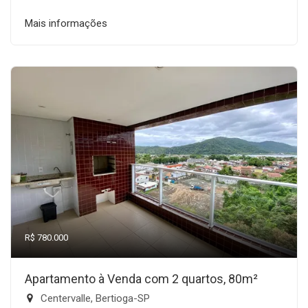
Mais informações
R$ 780.000
Apartamento à Venda com 2 quartos, 80m²
Centervalle, Bertioga-SP