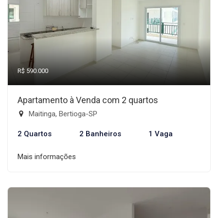
R$ 590.000
Apartamento à Venda com 2 quartos
Maitinga, Bertioga-SP
2 Quartos
2 Banheiros
1 Vaga
Mais informações