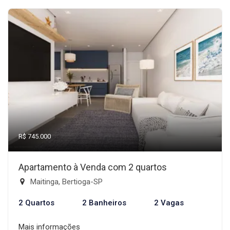
R$ 745.000
Apartamento à Venda com 2 quartos
Maitinga, Bertioga-SP
2 Quartos
2 Banheiros
2 Vagas
Mais informações