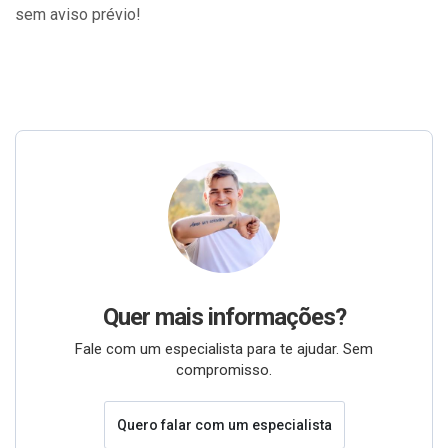
sem aviso prévio!
Quer mais informações?
Fale com um especialista para te ajudar. Sem
compromisso.
Quero falar com um especialista