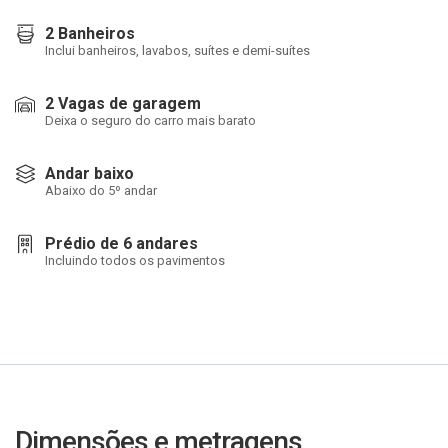
2 Banheiros
Inclui banheiros, lavabos, suítes e demi-suítes
2 Vagas de garagem
Deixa o seguro do carro mais barato
Andar baixo
Abaixo do 5º andar
Prédio de 6 andares
Incluindo todos os pavimentos
Dimensões e metragens