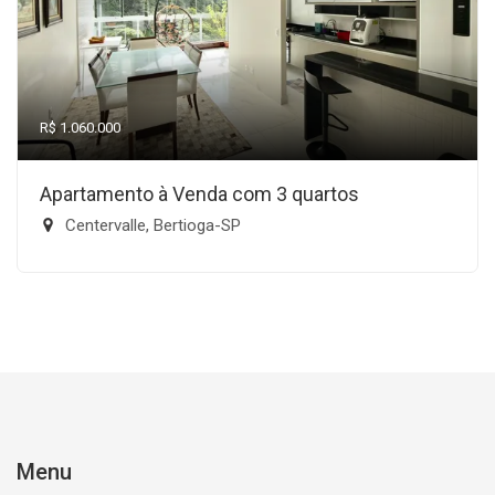
R$ 1.060.000
Apartamento à Venda com 3 quartos
Centervalle, Bertioga-SP
Menu