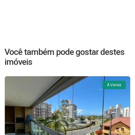
Você também pode gostar destes
imóveis
À Venda