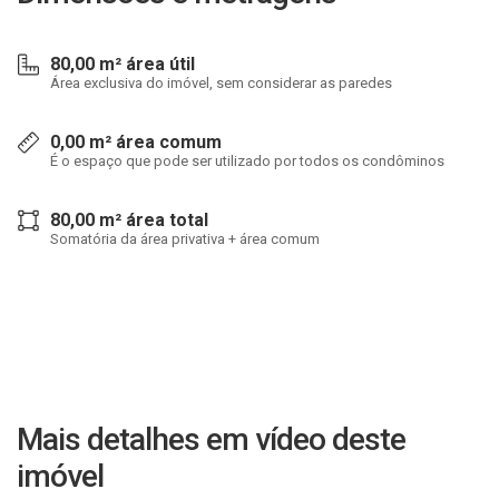
80,00 m² área útil
Área exclusiva do imóvel, sem considerar as paredes
0,00 m² área comum
É o espaço que pode ser utilizado por todos os condôminos
80,00 m² área total
Somatória da área privativa + área comum
Mais detalhes em vídeo deste
imóvel