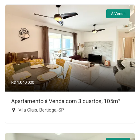
À Venda
R$ 1.040.000
Apartamento à Venda com 3 quartos, 105m²
Vila Clais, Bertioga-SP