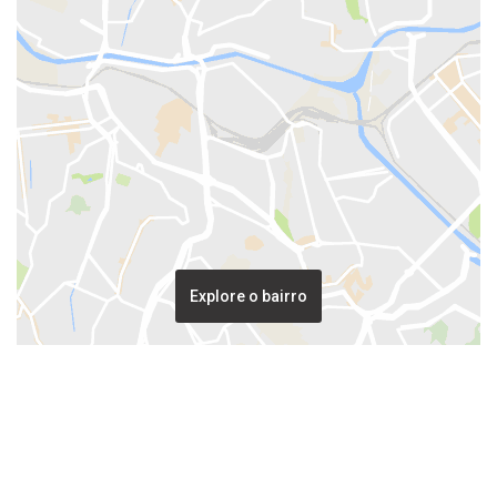
Explore o bairro