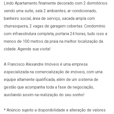
Lindo Apartamento finamente decorado com 2 dormitórios
sendo uma suíte, sala 2 ambientes, ar-condicionado,
banheiro social, área de serviço, sacada ampla com
churrasqueira, 2 vagas de garagem cobertas. Condomínio
com infraestrutura completa, portaria 24 horas, tudo isso a
menos de 100 metros da praia na melhor localização da
cidade. Agende sua visita!
A Francisco Alexandre Imóveis é uma empresa
especializada na comercialização de imóveis, com uma
equipe altamente qualificada, além de um sistema de
gestão que acompanha toda a fase de negociação,
auxiliando assim na realização do seu sonho!
* Anúncio sujeito a disponibilidade e alteração de valores