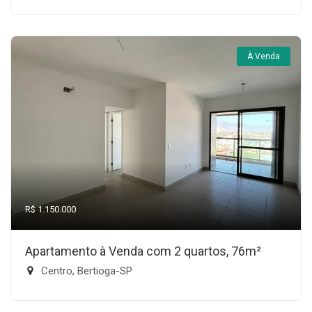
À Venda
R$ 1.150.000
Apartamento à Venda com 2 quartos, 76m²
Centro, Bertioga-SP