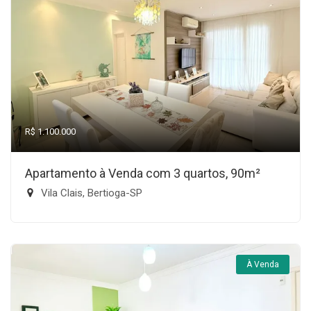
R$ 1.100.000
Apartamento à Venda com 3 quartos, 90m²
Vila Clais, Bertioga-SP
À Venda