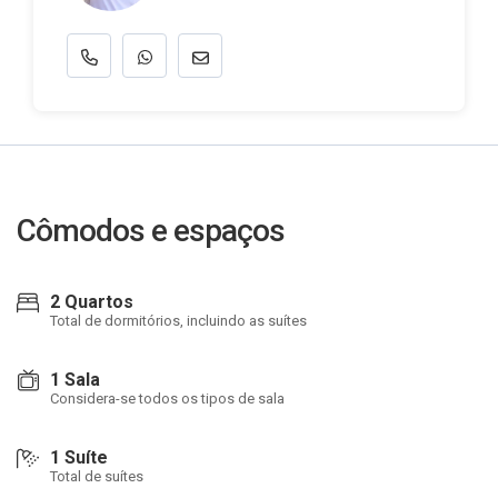
Cômodos e espaços
2 Quartos
Total de dormitórios, incluindo as suítes
1 Sala
Considera-se todos os tipos de sala
1 Suíte
Total de suítes