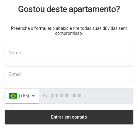
Gostou deste apartamento?
Preencha o formulário abaixo e tire todas suas dúvidas sem
compromisso.
Nome
E-mail
Telefone
(+55)
Entrar em contato