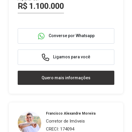
R$ 1.100.000
Converse por Whatsapp
Ligamos para você
Quero mais informações
Francisco Alexandre Moreira
Corretor de Imóveis
CRECI: 174094