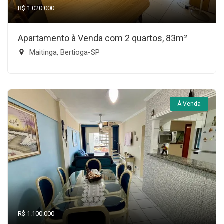
R$ 1.020.000
Apartamento à Venda com 2 quartos, 83m²
Maitinga, Bertioga-SP
À Venda
R$ 1.100.000