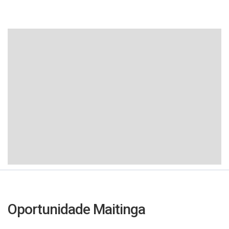
Oportunidade Maitinga