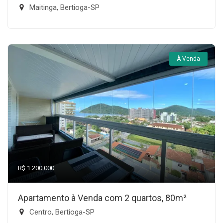
Maitinga, Bertioga-SP
À Venda
R$ 1.200.000
Apartamento à Venda com 2 quartos, 80m²
Centro, Bertioga-SP