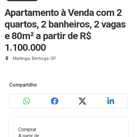
Apartamento à Venda com 2
quartos, 2 banheiros, 2 vagas
e 80m²
a partir de R$
1.100.000
Maitinga, Bertioga-SP
Compartilhe
Comprar
A partir de: