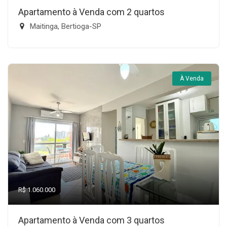
Apartamento à Venda com 2 quartos
Maitinga, Bertioga-SP
À Venda
R$ 1.060.000
Apartamento à Venda com 3 quartos