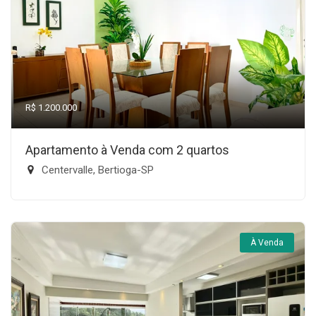
R$ 1.200.000
Apartamento à Venda com 2 quartos
Centervalle, Bertioga-SP
À Venda