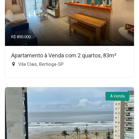
R$ 850.000
Apartamento à Venda com 2 quartos, 83m²
Vila Clais, Bertioga-SP
À Venda