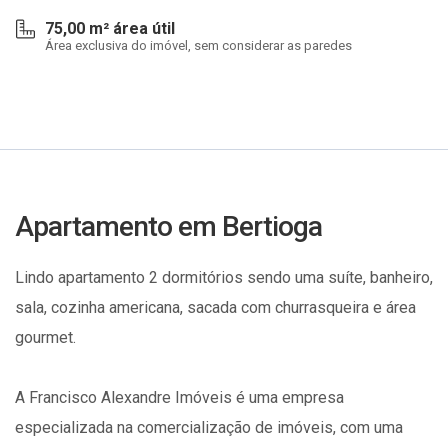
75,00 m² área útil
Área exclusiva do imóvel, sem considerar as paredes
Apartamento em Bertioga
Lindo apartamento 2 dormitórios sendo uma suíte, banheiro,
sala, cozinha americana, sacada com churrasqueira e área
gourmet.
A Francisco Alexandre Imóveis é uma empresa
especializada na comercialização de imóveis, com uma