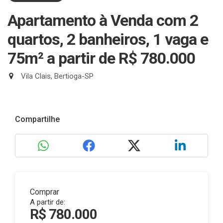
Apartamento à Venda com 2
quartos, 2 banheiros, 1 vaga e
75m²
a partir de R$ 780.000
Vila Clais, Bertioga-SP
Compartilhe
Comprar
A partir de:
R$ 780.000