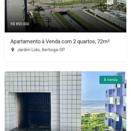
R$ 850.000
Apartamento à Venda com 2 quartos, 72m²
Jardim Lido, Bertioga-SP
À Venda