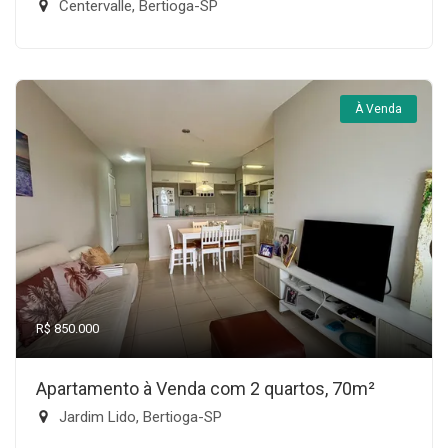
Centervalle, Bertioga-SP
À Venda
R$ 850.000
Apartamento à Venda com 2 quartos, 70m²
Jardim Lido, Bertioga-SP