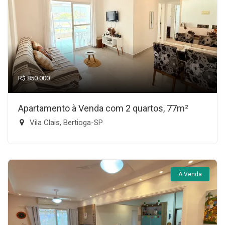
R$ 850.000
Apartamento à Venda com 2 quartos, 77m²
Vila Clais, Bertioga-SP
À Venda