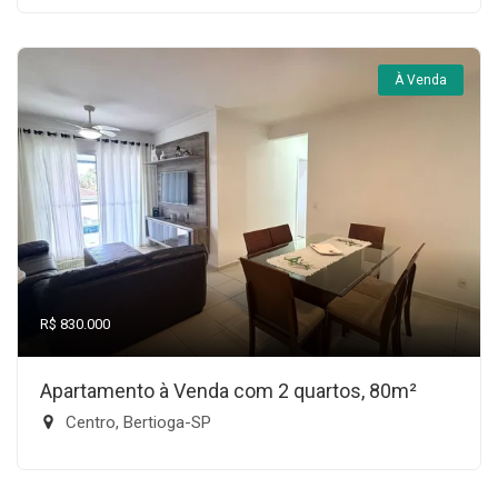
À Venda
R$ 830.000
Apartamento à Venda com 2 quartos, 80m²
Centro, Bertioga-SP