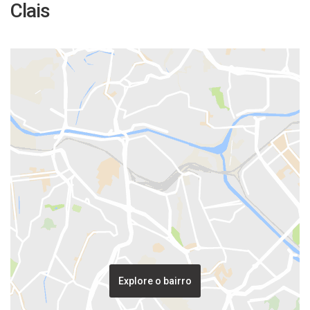
Clais
Explore o bairro