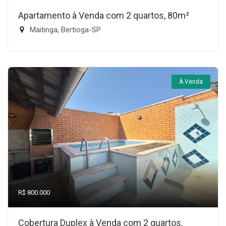
Apartamento à Venda com 2 quartos, 80m²
Maitinga, Bertioga-SP
À Venda
R$ 800.000
Cobertura Duplex à Venda com 2 quartos,