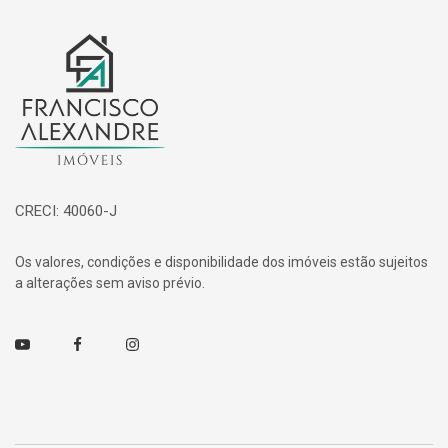
Página inicial
CRECI: 40060-J
Os valores, condições e disponibilidade dos imóveis estão sujeitos
a alterações sem aviso prévio.
Youtube
Facebook
Instagram