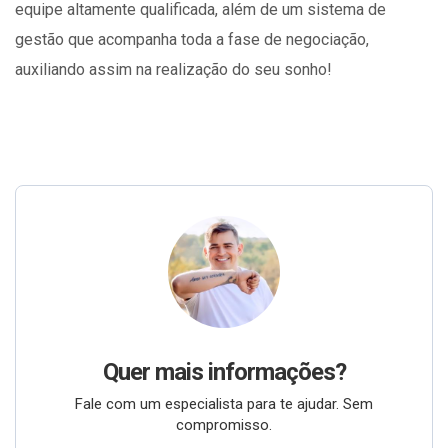
equipe altamente qualificada, além de um sistema de
gestão que acompanha toda a fase de negociação,
auxiliando assim na realização do seu sonho!
Quer mais informações?
Fale com um especialista para te ajudar. Sem
compromisso.