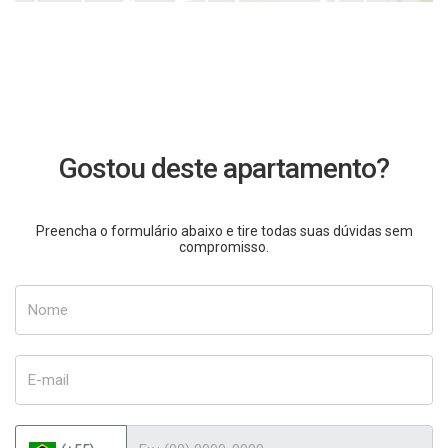
Gostou deste apartamento?
Preencha o formulário abaixo e tire todas suas dúvidas sem
compromisso.
Nome
E-mail
Telefone