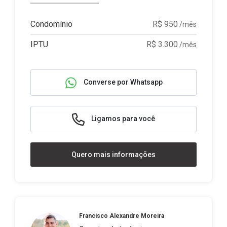
Condomínio
R$ 950
/mês
IPTU
R$ 3.300
/mês
Converse por Whatsapp
Ligamos para você
Quero mais informações
Francisco Alexandre Moreira