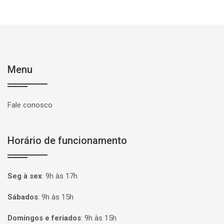
Menu
Fale conosco
Horário de funcionamento
Seg à sex
:
9h às 17h
Sábados
:
9h às 15h
Domingos e feriados
:
9h às 15h