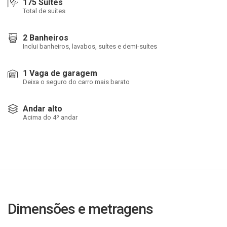
175 Suítes
Total de suítes
2 Banheiros
Inclui banheiros, lavabos, suítes e demi-suítes
1 Vaga de garagem
Deixa o seguro do carro mais barato
Andar alto
Acima do 4º andar
Dimensões e metragens