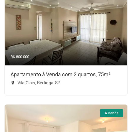
R$ 800.000
Apartamento à Venda com 2 quartos, 75m²
Vila Clais, Bertioga-SP
À Venda