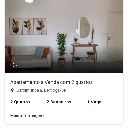
R$ 768.000
Apartamento à Venda com 2 quartos
Jardim Indaiá, Bertioga-SP
2 Quartos
2 Banheiros
1 Vaga
Mais informações