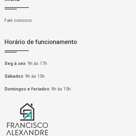
Fale conosco
Horário de funcionamento
Seg à sex
:
9h às 17h
Sábados
:
9h às 15h
Domingos e feriados
:
9h às 15h
Página inicial