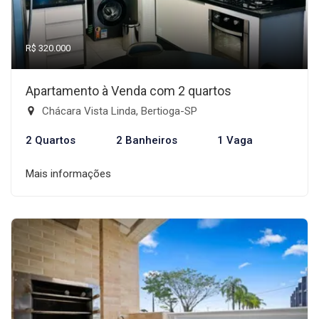
R$ 320.000
Apartamento à Venda com 2 quartos
Chácara Vista Linda, Bertioga-SP
2 Quartos
2 Banheiros
1 Vaga
Mais informações