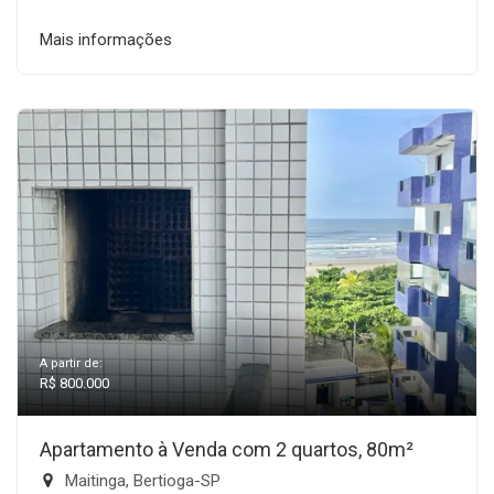
Mais informações
A partir de:
R$ 800.000
Apartamento à Venda com 2 quartos, 80m²
Maitinga, Bertioga-SP