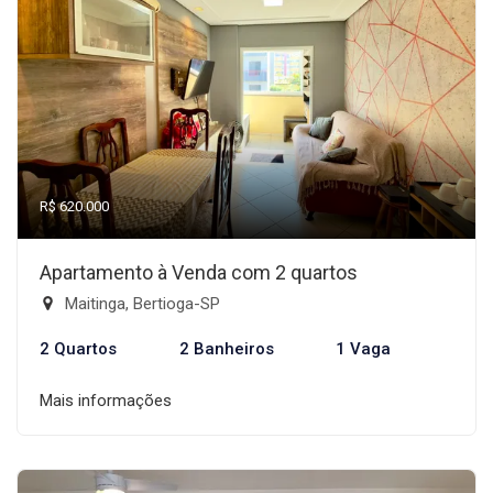
R$ 620.000
Apartamento à Venda com 2 quartos
Maitinga, Bertioga-SP
2 Quartos
2 Banheiros
1 Vaga
Mais informações