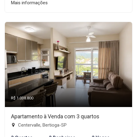
Mais informações
R$ 1.038.800
Apartamento à Venda com 3 quartos
Centervalle, Bertioga-SP