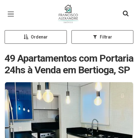
Página inicial
Ordenar
Filtrar
49 Apartamentos com Portaria
24hs à Venda em Bertioga, SP