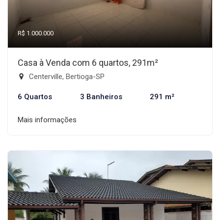
R$ 1.000.000
Casa à Venda com 6 quartos, 291m²
Centerville, Bertioga-SP
6 Quartos
3 Banheiros
291 m²
Mais informações