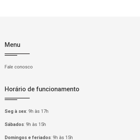
Menu
Fale conosco
Horário de funcionamento
Seg à sex
:
9h às 17h
Sábados
:
9h às 15h
Domingos e feriados
:
9h às 15h