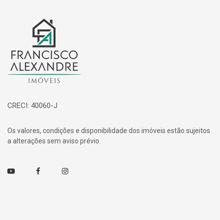
Página inicial
CRECI: 40060-J
Os valores, condições e disponibilidade dos imóveis estão sujeitos
a alterações sem aviso prévio.
Youtube
Facebook
Instagram