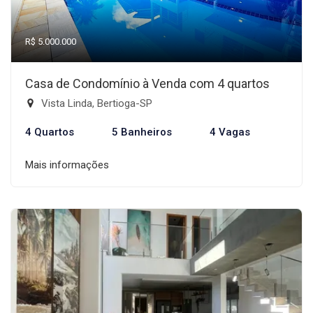
R$ 5.000.000
Casa de Condomínio à Venda com 4 quartos
Vista Linda, Bertioga-SP
4 Quartos
5 Banheiros
4 Vagas
Mais informações