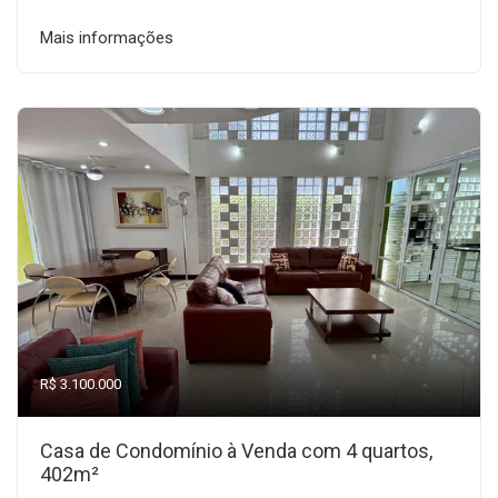
Mais informações
R$ 3.100.000
Casa de Condomínio à Venda com 4 quartos,
402m²