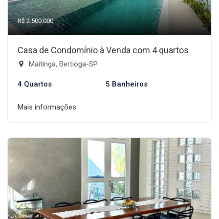
R$ 2.500.000
Casa de Condomínio à Venda com 4 quartos
Maitinga, Bertioga-SP
4 Quartos
5 Banheiros
Mais informações