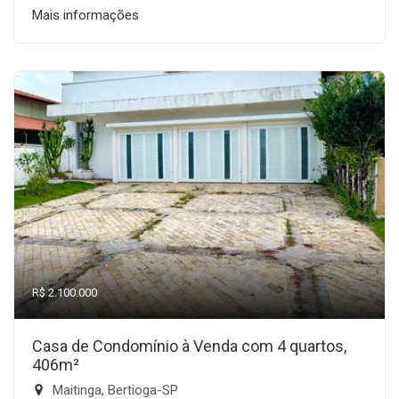
Mais informações
R$ 2.100.000
Casa de Condomínio à Venda com 4 quartos,
406m²
Maitinga, Bertioga-SP