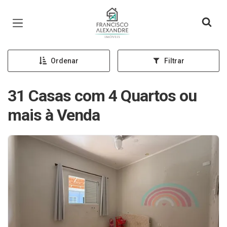
Página inicial
Ordenar
Filtrar
31 Casas com 4 Quartos ou
mais à Venda