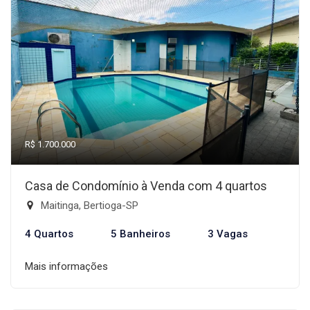
R$ 1.700.000
Casa de Condomínio à Venda com 4 quartos
Maitinga, Bertioga-SP
4 Quartos
5 Banheiros
3 Vagas
Mais informações