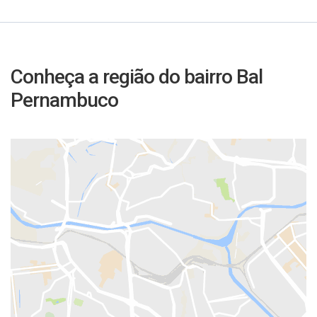
Conheça a região do bairro Bal
Pernambuco