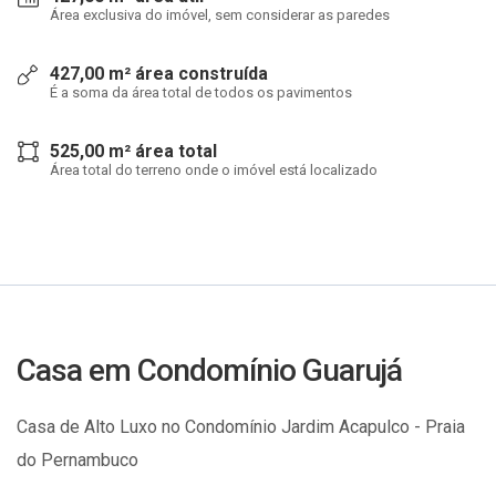
Área exclusiva do imóvel, sem considerar as paredes
427,00 m² área construída
É a soma da área total de todos os pavimentos
525,00 m² área total
Área total do terreno onde o imóvel está localizado
Casa em Condomínio Guarujá
Casa de Alto Luxo no Condomínio Jardim Acapulco - Praia
do Pernambuco