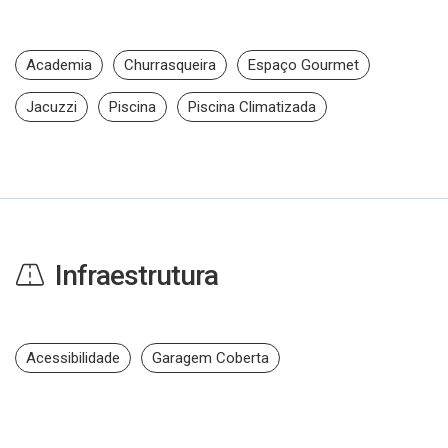
Academia
Churrasqueira
Espaço Gourmet
Jacuzzi
Piscina
Piscina Climatizada
Infraestrutura
Acessibilidade
Garagem Coberta