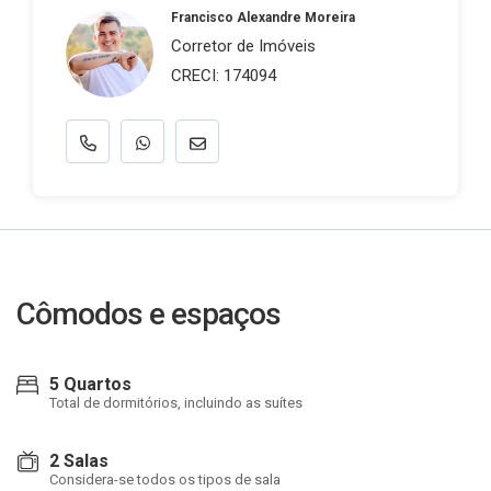
Francisco Alexandre Moreira
Corretor de Imóveis
CRECI: 174094
Cômodos e espaços
5 Quartos
Total de dormitórios, incluindo as suítes
2 Salas
Considera-se todos os tipos de sala