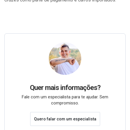
Quer mais informações?
Fale com um especialista para te ajudar. Sem
compromisso.
Quero falar com um especialista