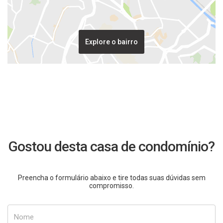
Explore o bairro
Gostou desta casa de condomínio?
Preencha o formulário abaixo e tire todas suas dúvidas sem
compromisso.
Nome