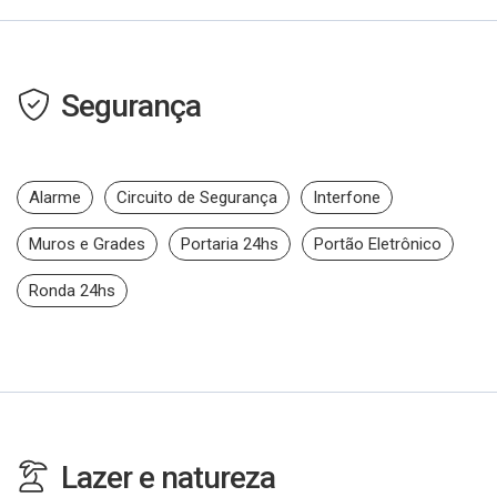
Segurança
Alarme
Circuito de Segurança
Interfone
Muros e Grades
Portaria 24hs
Portão Eletrônico
Ronda 24hs
Lazer e natureza