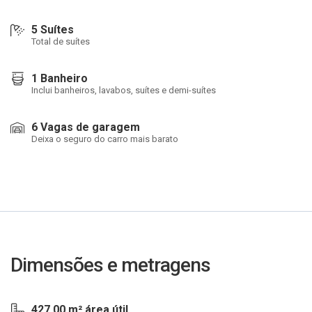
5 Suítes
Total de suítes
1 Banheiro
Inclui banheiros, lavabos, suítes e demi-suítes
6 Vagas de garagem
Deixa o seguro do carro mais barato
Dimensões e metragens
427,00 m² área útil