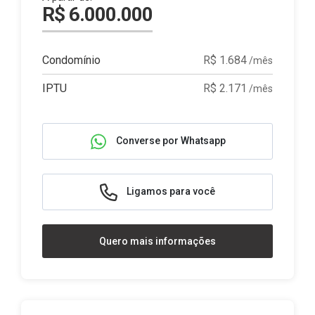
R$ 6.000.000
Condomínio
R$ 1.684
/mês
IPTU
R$ 2.171
/mês
Converse por Whatsapp
Ligamos para você
Quero mais informações