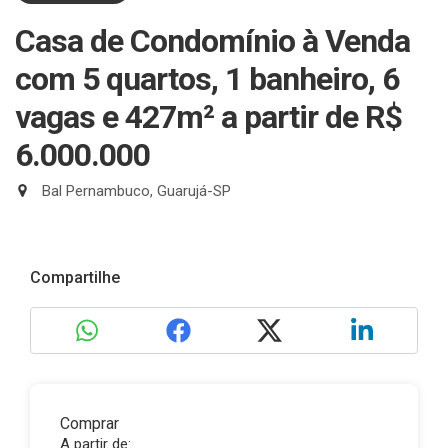
Casa de Condomínio à Venda
com 5 quartos, 1 banheiro, 6
vagas e 427m²
a partir de R$
6.000.000
Bal Pernambuco, Guarujá-SP
Compartilhe
Comprar
A partir de: