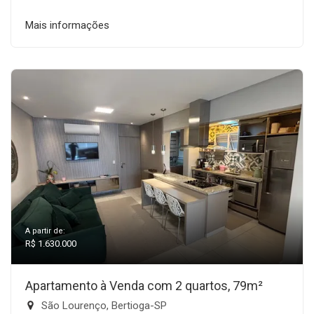
Mais informações
A partir de:
R$ 1.630.000
Apartamento à Venda com 2 quartos, 79m²
São Lourenço, Bertioga-SP