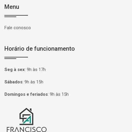
Menu
Fale conosco
Horário de funcionamento
Seg à sex
:
9h às 17h
Sábados
:
9h às 15h
Domingos e feriados
:
9h às 15h
Página inicial