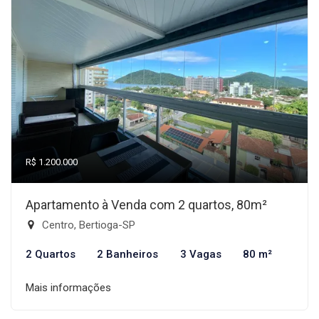
R$ 1.200.000
Apartamento à Venda com 2 quartos, 80m²
Centro, Bertioga-SP
2 Quartos
2 Banheiros
3 Vagas
80 m²
Mais informações