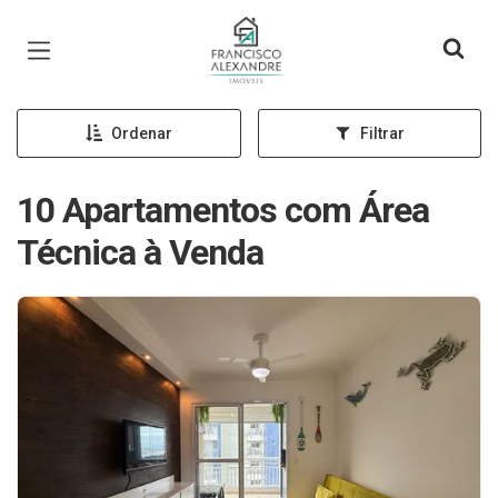
Página inicial
Ordenar
Filtrar
10 Apartamentos com Área
Técnica à Venda