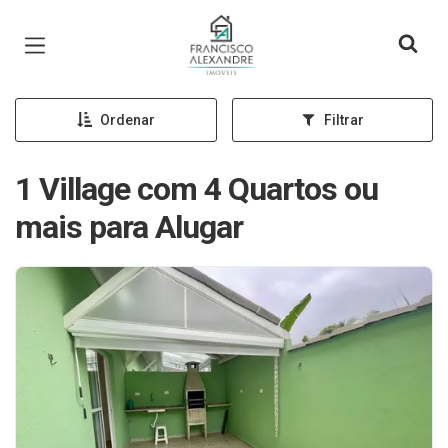
Página inicial
Ordenar
Filtrar
1 Village com 4 Quartos ou
mais para Alugar