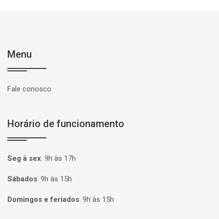
Menu
Fale conosco
Horário de funcionamento
Seg à sex
:
9h às 17h
Sábados
:
9h às 15h
Domingos e feriados
:
9h às 15h