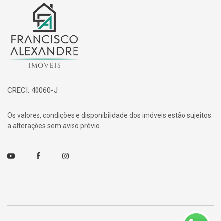
Página inicial
CRECI: 40060-J
Os valores, condições e disponibilidade dos imóveis estão sujeitos
a alterações sem aviso prévio.
Youtube
Facebook
Instagram