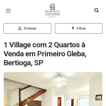
Página inicial
Ordenar
Filtrar
1 Village com 2 Quartos à
Venda em Primeiro Gleba,
Bertioga, SP