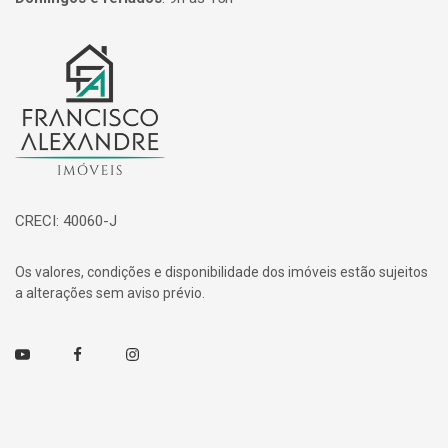
Página inicial
CRECI: 40060-J
Os valores, condições e disponibilidade dos imóveis estão sujeitos
a alterações sem aviso prévio.
Youtube
Facebook
Instagram