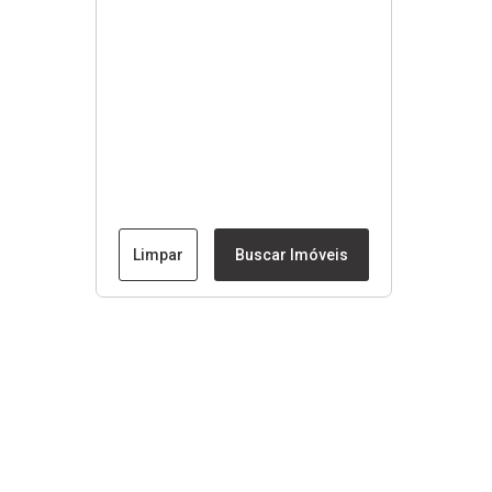
Limpar
Buscar Imóveis
Menu