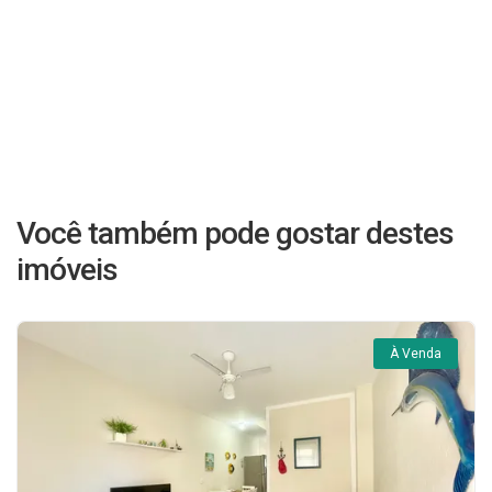
Você também pode gostar destes
imóveis
À Venda