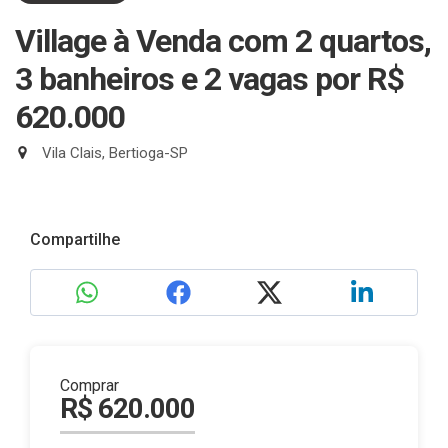
Village à Venda com 2 quartos,
3 banheiros e 2 vagas
por R$
620.000
Vila Clais, Bertioga-SP
Compartilhe
Comprar
R$ 620.000