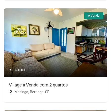
À Venda
R$ 650.000
Village à Venda com 2 quartos
Maitinga, Bertioga-SP