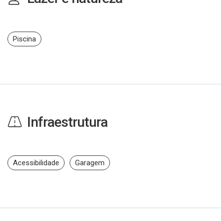
Piscina
Infraestrutura
Acessibilidade
Garagem