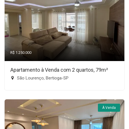
R$ 1.250.000
Apartamento à Venda com 2 quartos, 79m²
São Lourenço, Bertioga-SP
À Venda