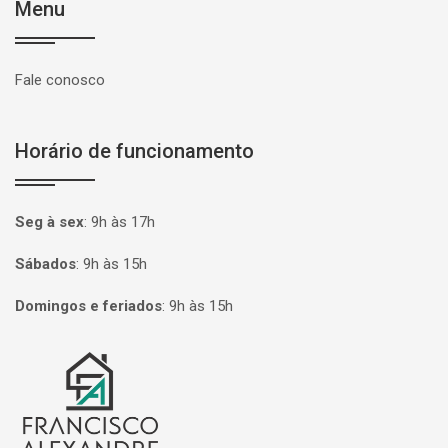
Menu
Fale conosco
Horário de funcionamento
Seg à sex
:
9h às 17h
Sábados
:
9h às 15h
Domingos e feriados
:
9h às 15h
Página inicial