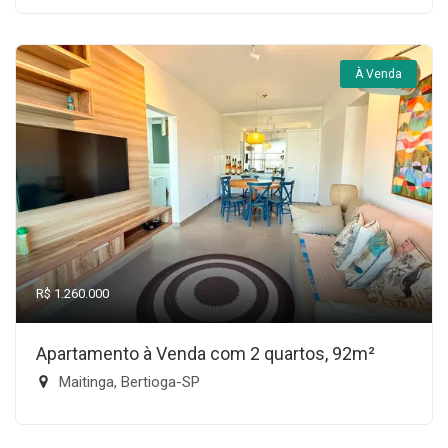
À Venda
R$ 1.260.000
Apartamento à Venda com 2 quartos, 92m²
Maitinga, Bertioga-SP