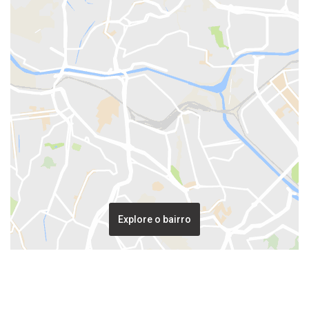
Explore o bairro