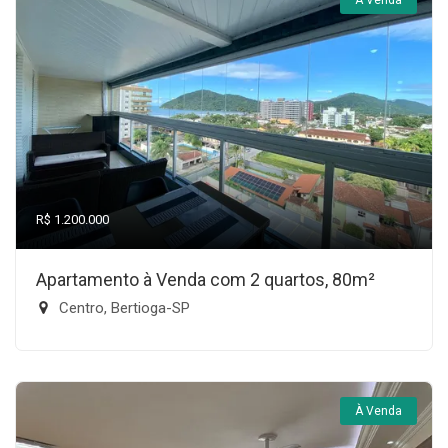
À Venda
R$ 1.200.000
Apartamento à Venda com 2 quartos, 80m²
Centro, Bertioga-SP
À Venda