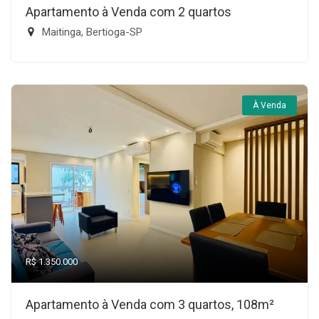
Apartamento à Venda com 2 quartos
Maitinga, Bertioga-SP
À Venda
R$ 1.350.000
Apartamento à Venda com 3 quartos, 108m²