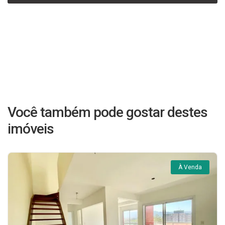
Você também pode gostar destes
imóveis
À Venda