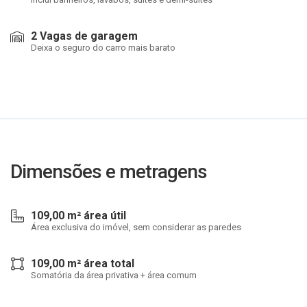
2 Vagas de garagem
Deixa o seguro do carro mais barato
Dimensões e metragens
109,00 m² área útil
Área exclusiva do imóvel, sem considerar as paredes
109,00 m² área total
Somatória da área privativa + área comum