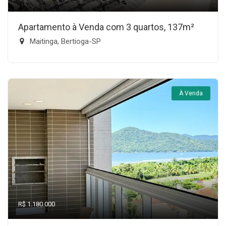
Apartamento à Venda com 3 quartos, 137m²
Maitinga, Bertioga-SP
À Venda
R$ 1.180.000