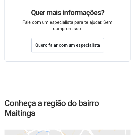
Quer mais informações?
Fale com um especialista para te ajudar. Sem
compromisso.
Quero falar com um especialista
Conheça a região do bairro
Maitinga