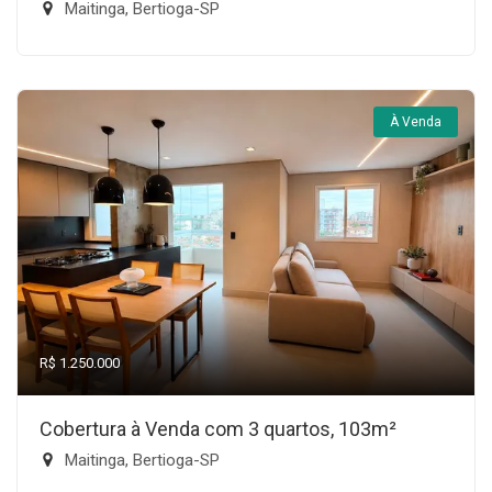
Maitinga, Bertioga-SP
À Venda
R$ 1.250.000
Cobertura à Venda com 3 quartos, 103m²
Maitinga, Bertioga-SP