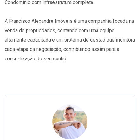
Condomínio com infraestrutura completa.
A Francisco Alexandre Imóveis é uma companhia focada na
venda de propriedades, contando com uma equipe
altamente capacitada e um sistema de gestão que monitora
cada etapa da negociação, contribuindo assim para a
concretização do seu sonho!