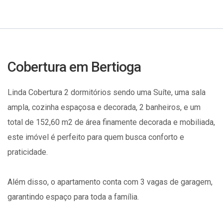
Cobertura em Bertioga
Linda Cobertura 2 dormitórios sendo uma Suíte, uma sala
ampla, cozinha espaçosa e decorada, 2 banheiros, e um
total de 152,60 m2 de área finamente decorada e mobiliada,
este imóvel é perfeito para quem busca conforto e
praticidade.
Além disso, o apartamento conta com 3 vagas de garagem,
garantindo espaço para toda a família.