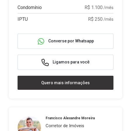
Condomínio
R$ 1.100
/mês
IPTU
R$ 250
/mês
Converse por Whatsapp
Ligamos para você
Quero mais informações
Francisco Alexandre Moreira
Corretor de Imóveis