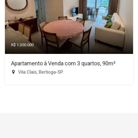
R$ 1.300.000
Apartamento à Venda com 3 quartos, 90m²
Vila Clais, Bertioga-SP