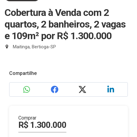
Cobertura à Venda com 2
quartos, 2 banheiros, 2 vagas
e 109m²
por R$ 1.300.000
Maitinga, Bertioga-SP
Compartilhe
Comprar
R$ 1.300.000