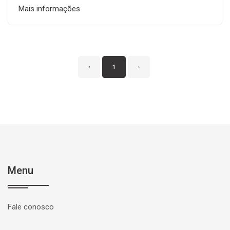
Mais informações
‹
1
›
Menu
Fale conosco