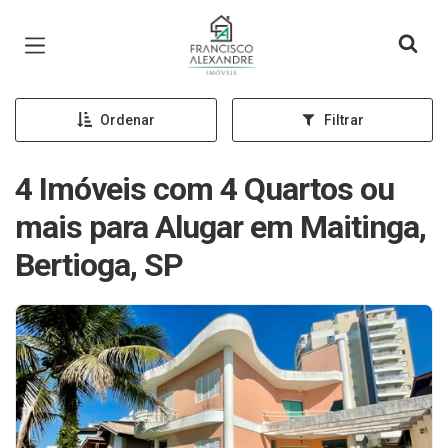
Página inicial
Ordenar
Filtrar
4 Imóveis com 4 Quartos ou
mais para Alugar em Maitinga,
Bertioga, SP