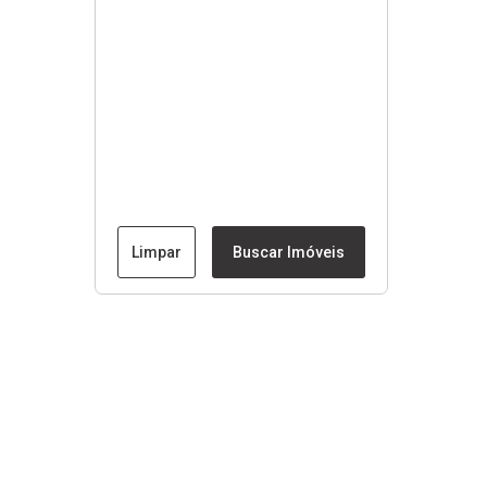
Limpar
Buscar Imóveis
Menu