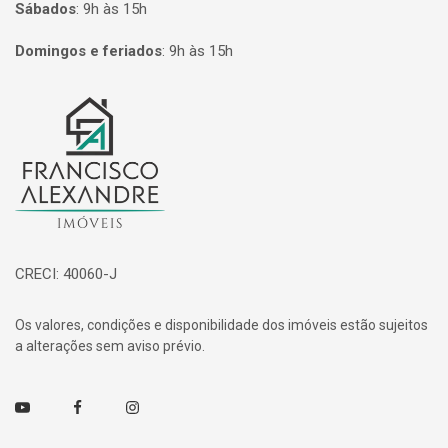
Sábados
:
9h às 15h
Domingos e feriados
:
9h às 15h
Página inicial
CRECI: 40060-J
Os valores, condições e disponibilidade dos imóveis estão sujeitos
a alterações sem aviso prévio.
Youtube
Facebook
Instagram