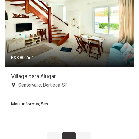
R$ 3.800
/mês
Village para Alugar
Centervalle, Bertioga-SP
Mais informações