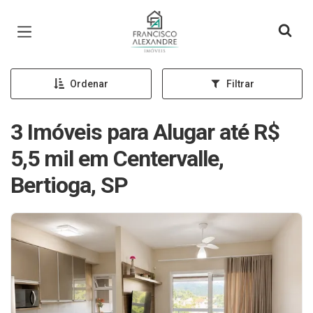
Página inicial
Ordenar
Filtrar
3 Imóveis para Alugar até R$
5,5 mil em Centervalle,
Bertioga, SP