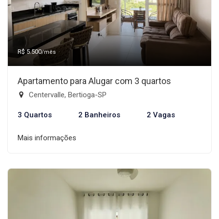
R$ 5.500
/mês
Apartamento para Alugar com 3 quartos
Centervalle, Bertioga-SP
3 Quartos
2 Banheiros
2 Vagas
Mais informações