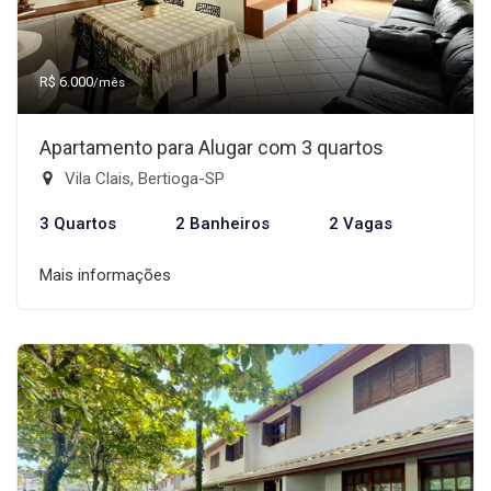
R$ 6.000
/mês
Apartamento para Alugar com 3 quartos
Vila Clais, Bertioga-SP
3 Quartos
2 Banheiros
2 Vagas
Mais informações