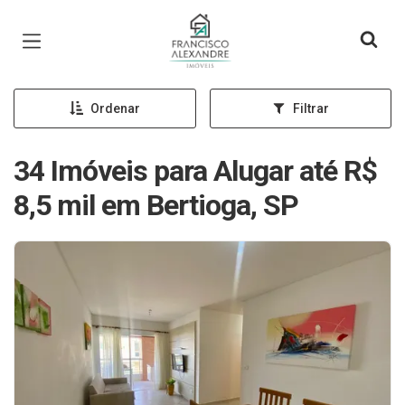
Página inicial
Ordenar
Filtrar
34 Imóveis para Alugar até R$
8,5 mil em Bertioga, SP