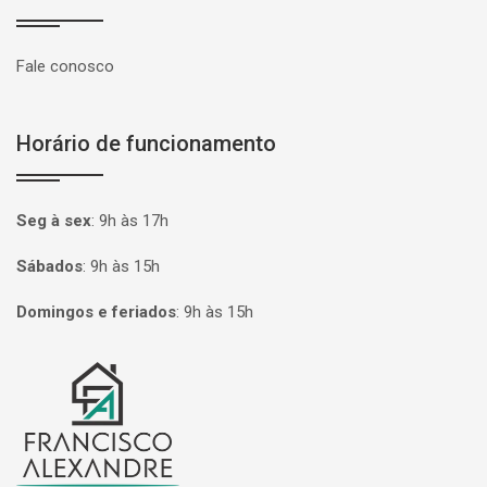
Fale conosco
Horário de funcionamento
Seg à sex
:
9h às 17h
Sábados
:
9h às 15h
Domingos e feriados
:
9h às 15h
Página inicial