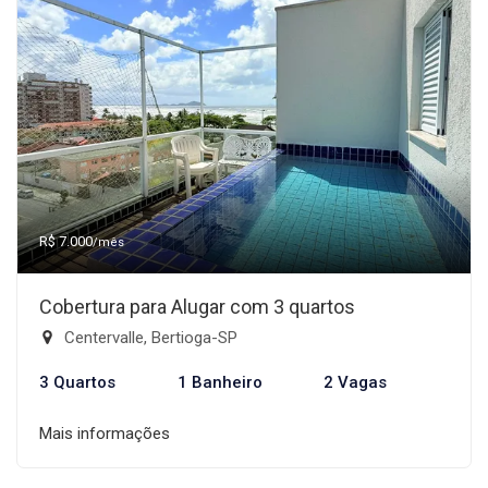
R$ 7.000
/mês
Cobertura para Alugar com 3 quartos
Centervalle, Bertioga-SP
3 Quartos
1 Banheiro
2 Vagas
Mais informações