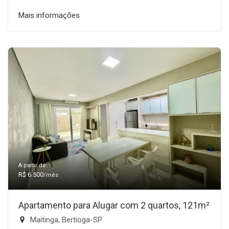
Mais informações
A partir de:
R$ 6.500
/mês
Apartamento para Alugar com 2 quartos, 121m²
Maitinga, Bertioga-SP