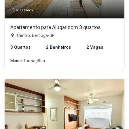
R$ 6.000
/mês
Apartamento para Alugar com 3 quartos
Centro, Bertioga-SP
3 Quartos
2 Banheiros
2 Vagas
Mais informações