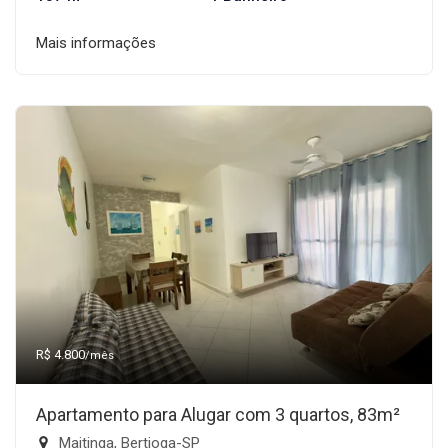
Mais informações
R$ 4.800
/mês
Apartamento para Alugar com 3 quartos, 83m²
Maitinga, Bertioga-SP