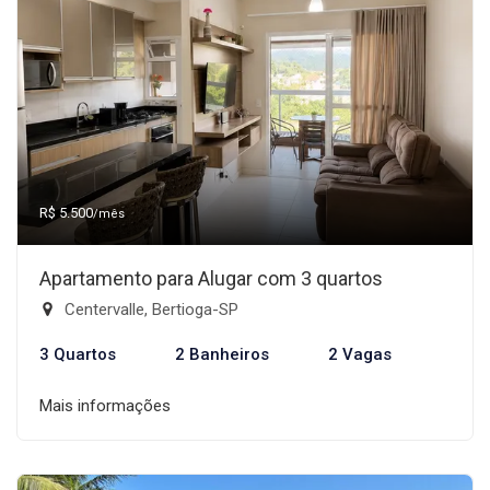
R$ 5.500
/mês
Apartamento para Alugar com 3 quartos
Centervalle, Bertioga-SP
3 Quartos
2 Banheiros
2 Vagas
Mais informações