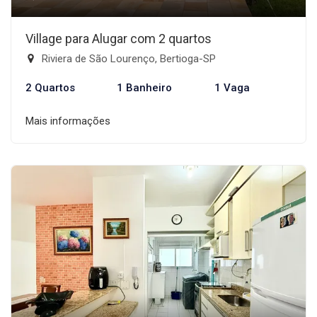
Village para Alugar com 2 quartos
Riviera de São Lourenço, Bertioga-SP
2 Quartos
1 Banheiro
1 Vaga
Mais informações