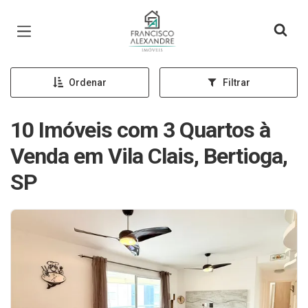
Página inicial
Ordenar
Filtrar
10 Imóveis com 3 Quartos à
Venda em Vila Clais, Bertioga,
SP