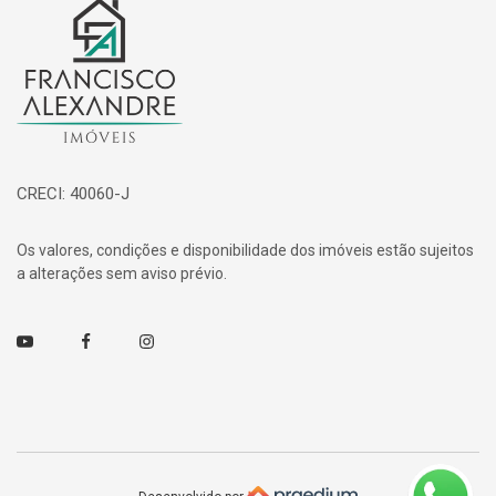
Página inicial
CRECI: 40060-J
Os valores, condições e disponibilidade dos imóveis estão sujeitos
a alterações sem aviso prévio.
Youtube
Facebook
Instagram