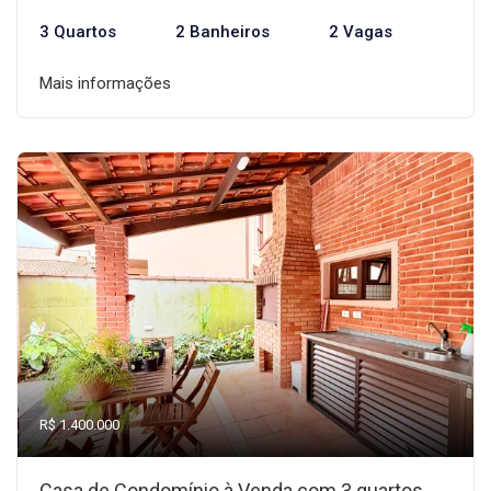
3 Quartos
2 Banheiros
2 Vagas
Mais informações
R$ 1.400.000
Casa de Condomínio à Venda com 3 quartos