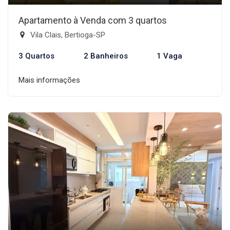
Apartamento à Venda com 3 quartos
Vila Clais, Bertioga-SP
3 Quartos
2 Banheiros
1 Vaga
Mais informações