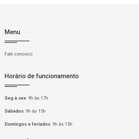
Menu
Fale conosco
Horário de funcionamento
Seg à sex
:
9h às 17h
Sábados
:
9h às 15h
Domingos e feriados
:
9h às 15h