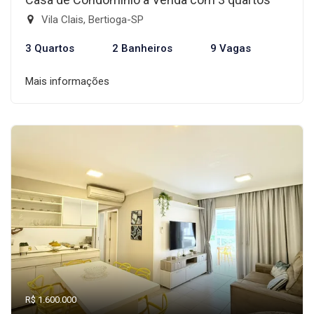
Vila Clais, Bertioga-SP
3 Quartos
2 Banheiros
9 Vagas
Mais informações
R$ 1.600.000