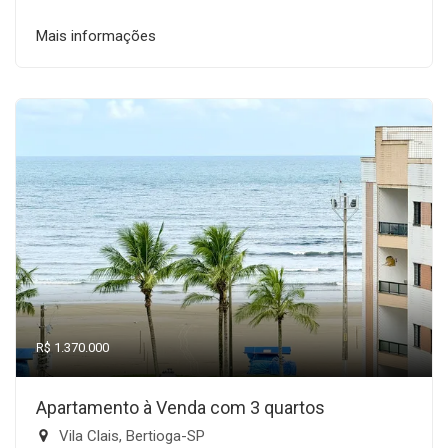
Mais informações
R$ 1.370.000
Apartamento à Venda com 3 quartos
Vila Clais, Bertioga-SP