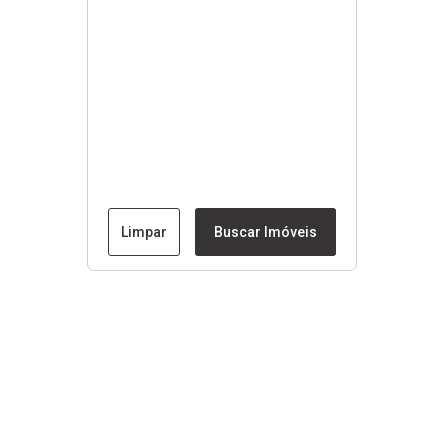
Limpar
Buscar Imóveis
Menu