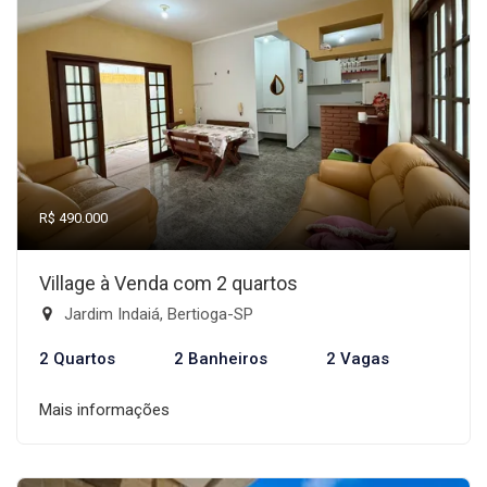
R$ 490.000
Village à Venda com 2 quartos
Jardim Indaiá, Bertioga-SP
2 Quartos
2 Banheiros
2 Vagas
Mais informações