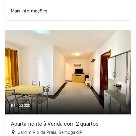
Mais informações
R$ 450.000
Apartamento à Venda com 2 quartos
Jardim Rio da Praia, Bertioga-SP