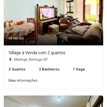
R$ 480.000
Village à Venda com 2 quartos
Maitinga, Bertioga-SP
2 Quartos
2 Banheiros
1 Vaga
Mais informações