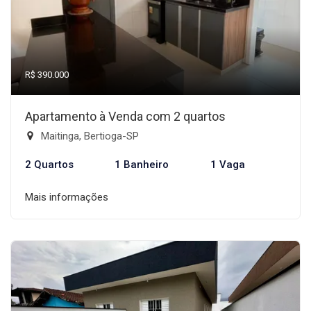
R$ 390.000
Apartamento à Venda com 2 quartos
Maitinga, Bertioga-SP
2 Quartos
1 Banheiro
1 Vaga
Mais informações