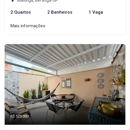
Maitinga, Bertioga-SP
2 Quartos
2 Banheiros
1 Vaga
Mais informações
R$ 520.000