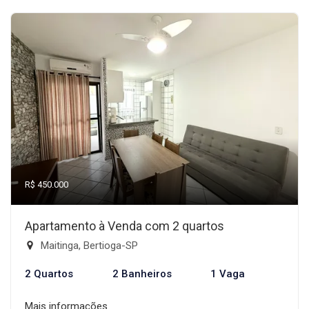
R$ 450.000
Apartamento à Venda com 2 quartos
Maitinga, Bertioga-SP
2 Quartos
2 Banheiros
1 Vaga
Mais informações