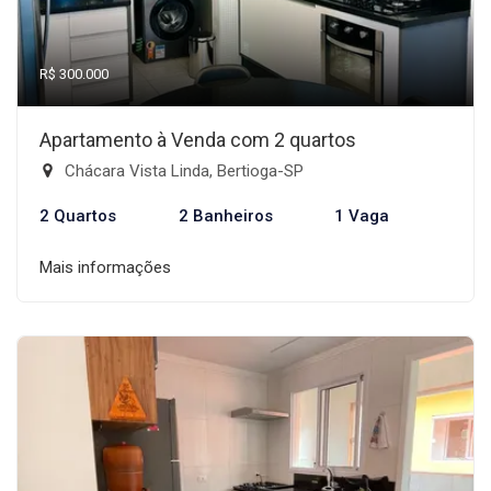
R$ 300.000
Apartamento à Venda com 2 quartos
Chácara Vista Linda, Bertioga-SP
2 Quartos
2 Banheiros
1 Vaga
Mais informações