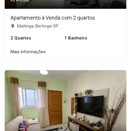
R$ 470.000
Apartamento à Venda com 2 quartos
Maitinga, Bertioga-SP
2 Quartos
1 Banheiro
Mais informações