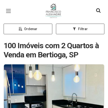
Página inicial
Ordenar
Filtrar
100 Imóveis com 2 Quartos à
Venda em Bertioga, SP