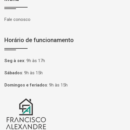
Fale conosco
Horário de funcionamento
Seg à sex
:
9h às 17h
Sábados
:
9h às 15h
Domingos e feriados
:
9h às 15h
Página inicial