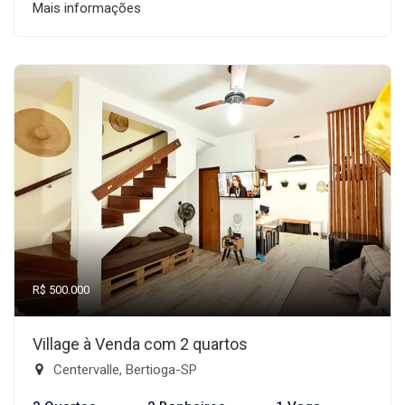
Mais informações
R$ 500.000
Village à Venda com 2 quartos
Centervalle, Bertioga-SP