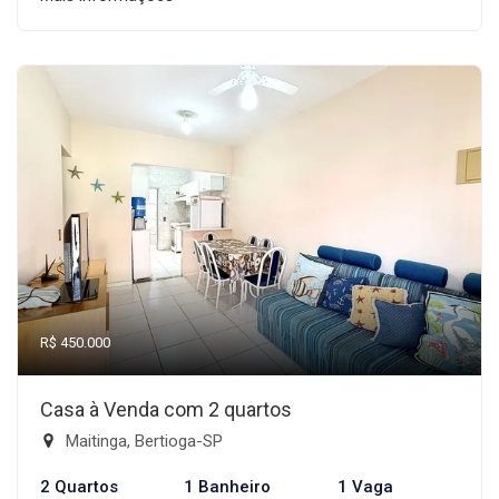
R$ 450.000
Casa à Venda com 2 quartos
Maitinga, Bertioga-SP
2 Quartos
1 Banheiro
1 Vaga