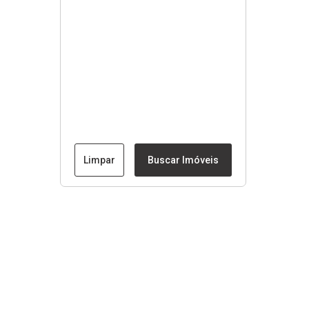
Limpar
Buscar Imóveis
Menu