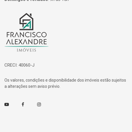
Página inicial
CRECI: 40060-J
Os valores, condições e disponibilidade dos imóveis estão sujeitos
a alterações sem aviso prévio.
Youtube
Facebook
Instagram