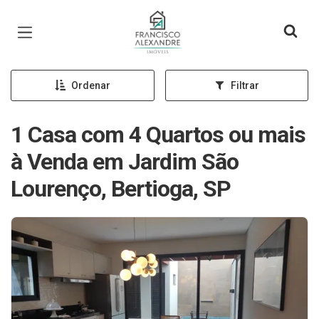
Página inicial
Ordenar
Filtrar
1 Casa com 4 Quartos ou mais
à Venda em Jardim São
Lourenço, Bertioga, SP