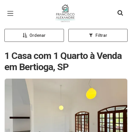
Página inicial
Ordenar
Filtrar
1 Casa com 1 Quarto à Venda
em Bertioga, SP