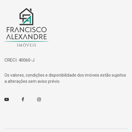
Página inicial
CRECI: 40060-J
Os valores, condições e disponibilidade dos imóveis estão sujeitos
a alterações sem aviso prévio.
Youtube
Facebook
Instagram