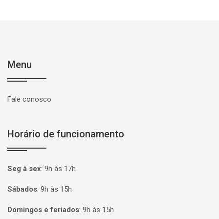
Menu
Fale conosco
Horário de funcionamento
Seg à sex
:
9h às 17h
Sábados
:
9h às 15h
Domingos e feriados
:
9h às 15h