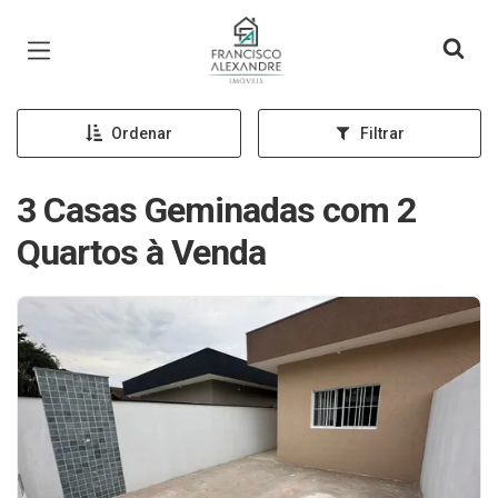
Página inicial
Ordenar
Filtrar
3 Casas Geminadas com 2
Quartos à Venda