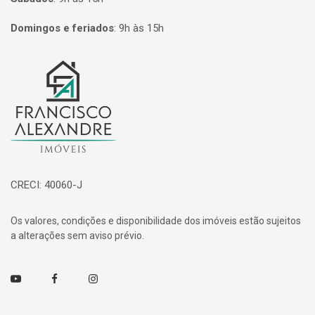
Domingos e feriados
:
9h às 15h
Página inicial
CRECI: 40060-J
Os valores, condições e disponibilidade dos imóveis estão sujeitos
a alterações sem aviso prévio.
Youtube
Facebook
Instagram