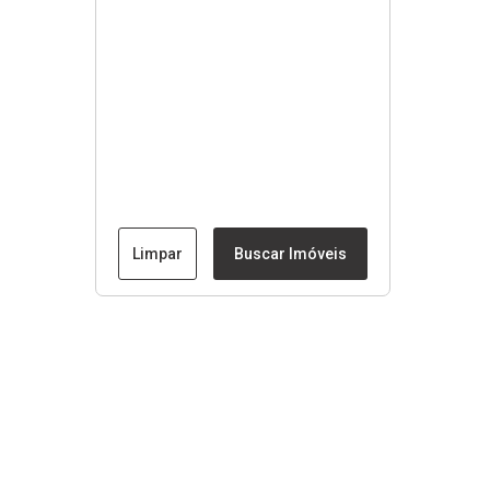
Limpar
Buscar Imóveis
Menu