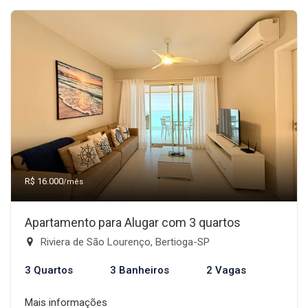
R$ 16.000
/mês
Apartamento para Alugar com 3 quartos
Riviera de São Lourenço, Bertioga-SP
3 Quartos
3 Banheiros
2 Vagas
Mais informações