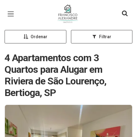
Página inicial
Ordenar
Filtrar
4 Apartamentos com 3
Quartos para Alugar em
Riviera de São Lourenço,
Bertioga, SP