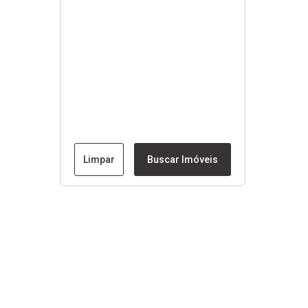
Limpar
Buscar Imóveis
Menu