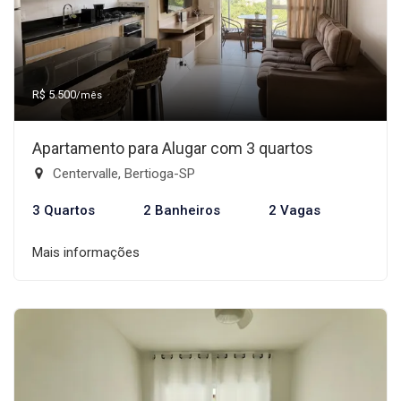
R$ 5.500
/mês
Apartamento para Alugar com 3 quartos
Centervalle, Bertioga-SP
3 Quartos
2 Banheiros
2 Vagas
Mais informações