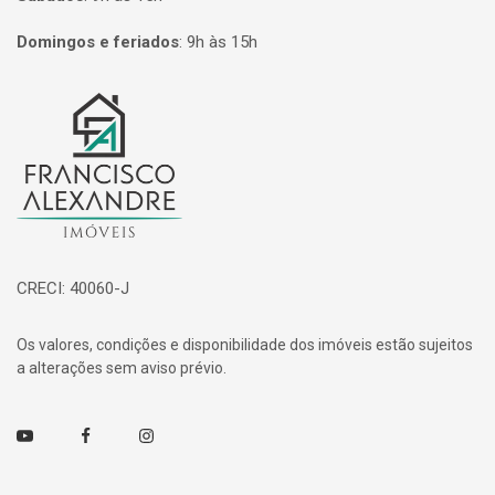
Domingos e feriados
:
9h às 15h
Página inicial
CRECI: 40060-J
Os valores, condições e disponibilidade dos imóveis estão sujeitos
a alterações sem aviso prévio.
Youtube
Facebook
Instagram