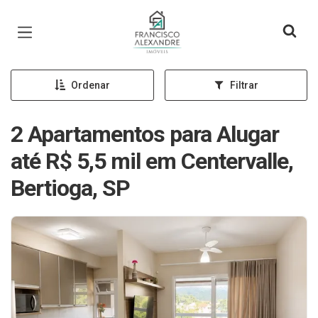
Página inicial
Ordenar
Filtrar
2 Apartamentos para Alugar
até R$ 5,5 mil em Centervalle,
Bertioga, SP