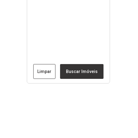
Limpar
Buscar Imóveis
Menu