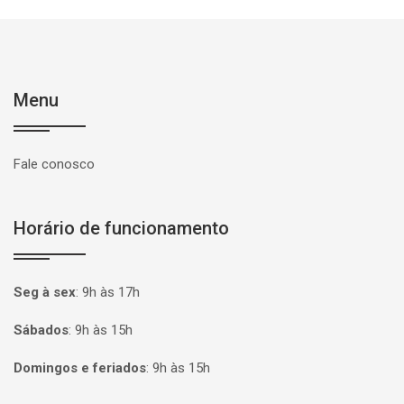
Menu
Fale conosco
Horário de funcionamento
Seg à sex
:
9h às 17h
Sábados
:
9h às 15h
Domingos e feriados
:
9h às 15h