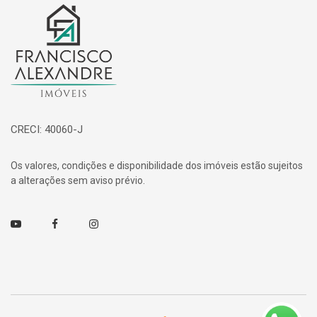
Página inicial
CRECI: 40060-J
Os valores, condições e disponibilidade dos imóveis estão sujeitos
a alterações sem aviso prévio.
Youtube
Facebook
Instagram