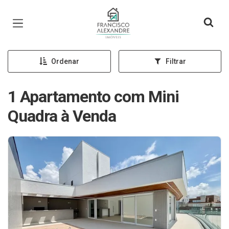
Página inicial
Ordenar
Filtrar
1 Apartamento com Mini
Quadra à Venda