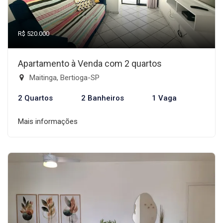
R$ 520.000
Apartamento à Venda com 2 quartos
Maitinga, Bertioga-SP
2 Quartos
2 Banheiros
1 Vaga
Mais informações