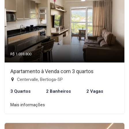
R$ 1.038.800
Apartamento à Venda com 3 quartos
Centervalle, Bertioga-SP
3 Quartos
2 Banheiros
2 Vagas
Mais informações