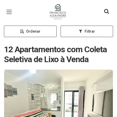
Página inicial
Ordenar
Filtrar
12 Apartamentos com Coleta
Seletiva de Lixo à Venda