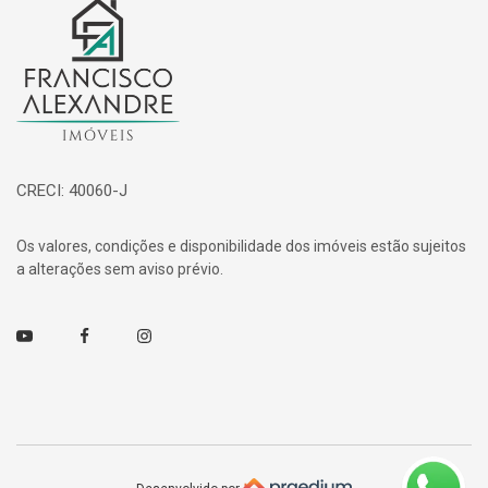
Página inicial
CRECI: 40060-J
Os valores, condições e disponibilidade dos imóveis estão sujeitos
a alterações sem aviso prévio.
Youtube
Facebook
Instagram