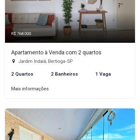
R$ 768.000
Apartamento à Venda com 2 quartos
Jardim Indaiá, Bertioga-SP
2 Quartos
2 Banheiros
1 Vaga
Mais informações