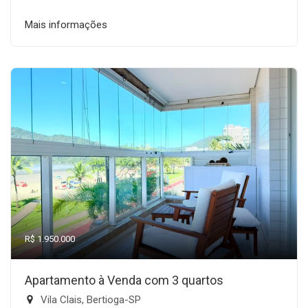
Mais informações
R$ 1.950.000
Apartamento à Venda com 3 quartos
Vila Clais, Bertioga-SP