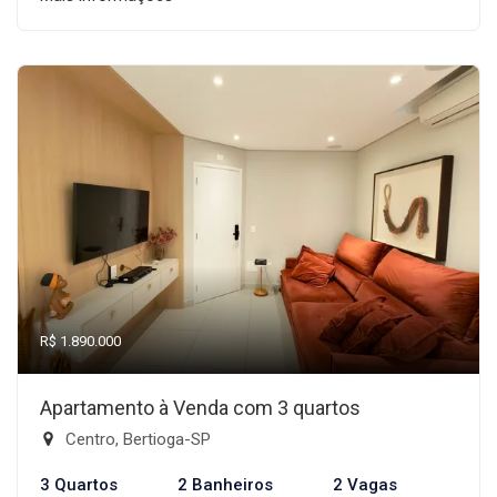
R$ 1.890.000
Apartamento à Venda com 3 quartos
Centro, Bertioga-SP
3 Quartos
2 Banheiros
2 Vagas