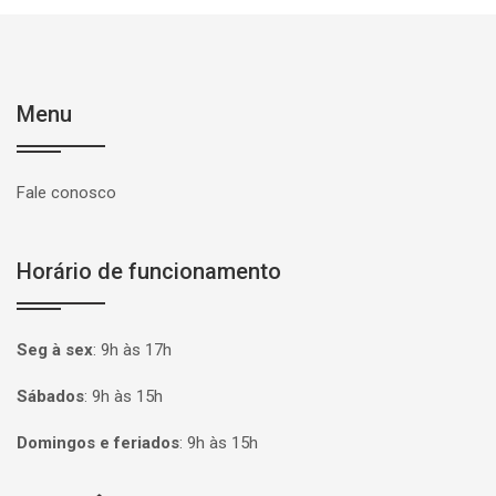
Menu
Fale conosco
Horário de funcionamento
Seg à sex
:
9h às 17h
Sábados
:
9h às 15h
Domingos e feriados
:
9h às 15h