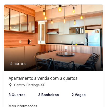
R$ 1.600.000
Apartamento à Venda com 3 quartos
Centro, Bertioga-SP
3 Quartos
3 Banheiros
2 Vagas
Mais informações