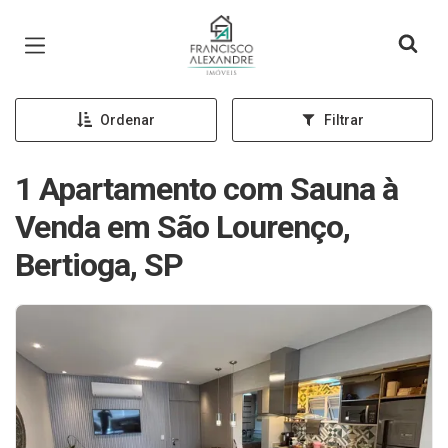
Página inicial
Ordenar
Filtrar
1 Apartamento com Sauna à
Venda em São Lourenço,
Bertioga, SP