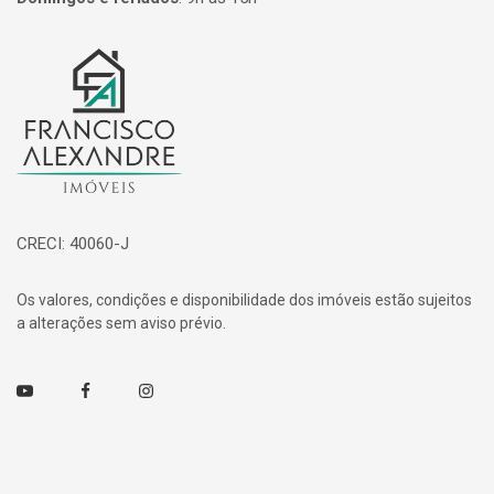
Página inicial
CRECI: 40060-J
Os valores, condições e disponibilidade dos imóveis estão sujeitos
a alterações sem aviso prévio.
Youtube
Facebook
Instagram