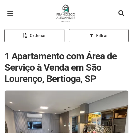
Página inicial
Ordenar
Filtrar
1 Apartamento com Área de
Serviço à Venda em São
Lourenço, Bertioga, SP