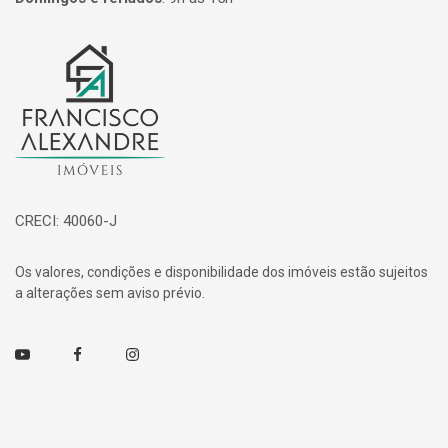
Página inicial
CRECI: 40060-J
Os valores, condições e disponibilidade dos imóveis estão sujeitos
a alterações sem aviso prévio.
Youtube
Facebook
Instagram