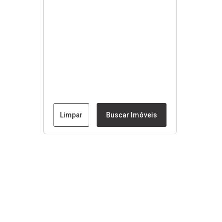
Limpar
Buscar Imóveis
Menu