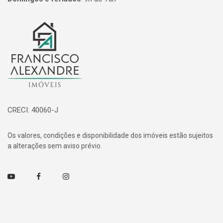
Página inicial
CRECI: 40060-J
Os valores, condições e disponibilidade dos imóveis estão sujeitos
a alterações sem aviso prévio.
Youtube
Facebook
Instagram