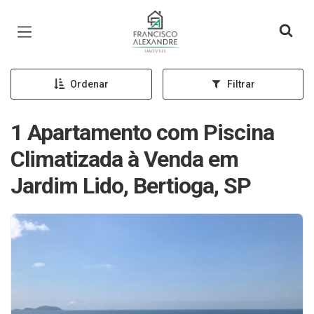
Página inicial
Ordenar
Filtrar
1 Apartamento com Piscina
Climatizada à Venda em
Jardim Lido, Bertioga, SP