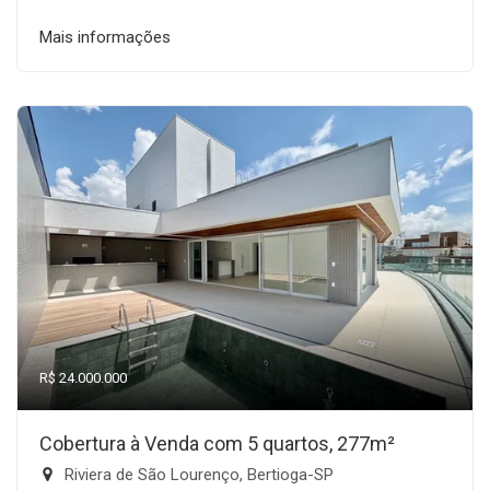
Mais informações
R$ 24.000.000
Cobertura à Venda com 5 quartos, 277m²
Riviera de São Lourenço, Bertioga-SP