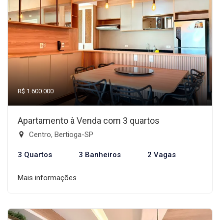
R$ 1.600.000
Apartamento à Venda com 3 quartos
Centro, Bertioga-SP
3 Quartos
3 Banheiros
2 Vagas
Mais informações