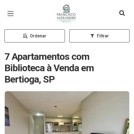
Página inicial
Ordenar
Filtrar
7 Apartamentos com
Biblioteca à Venda em
Bertioga, SP