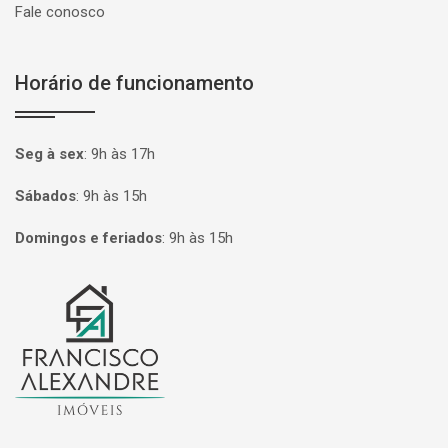
Fale conosco
Horário de funcionamento
Seg à sex
:
9h às 17h
Sábados
:
9h às 15h
Domingos e feriados
:
9h às 15h
Página inicial