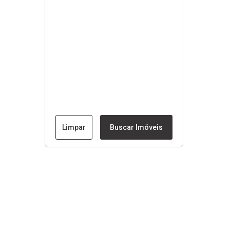
Limpar
Buscar Imóveis
Menu